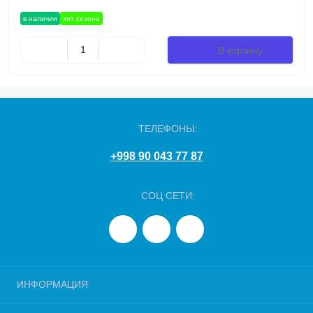
в наличии
хит сезона
В корзину
ТЕЛЕФОНЫ:
+998 90 043 77 87
СОЦ СЕТИ:
ИНФОРМАЦИЯ
Информация о доставке